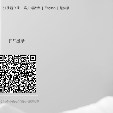
注册新企业
|
客户端收发
|
English
|
繁体版
扫码登录