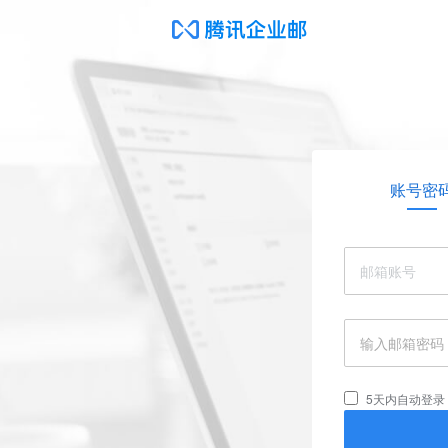
账号密
5天内自动登录