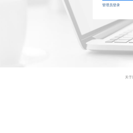
管理员登录
关于