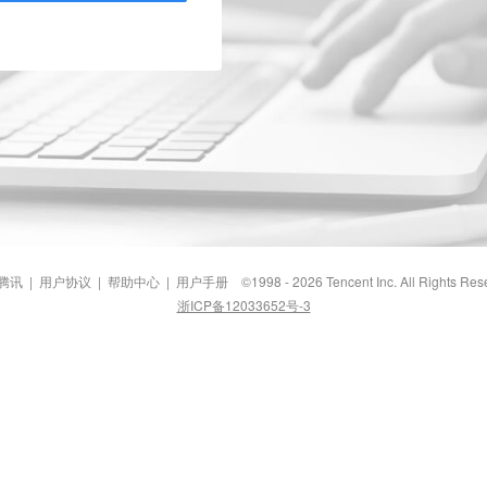
腾讯
|
用户协议
|
帮助中心
|
用户手册
©1998 - 2026 Tencent Inc. All Rights Res
浙ICP备12033652号-3